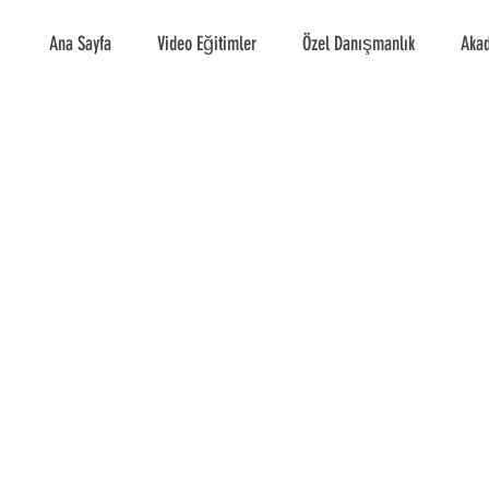
Ana Sayfa
Video Eğitimler
Özel Danışmanlık
Akad