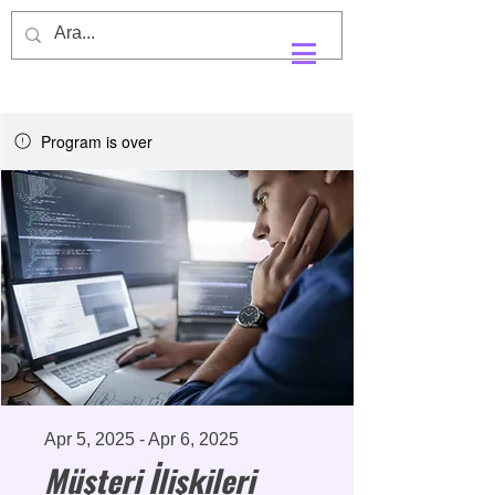
Program is over
Apr 5, 2025 - Apr 6, 2025
Müşteri İlişkileri