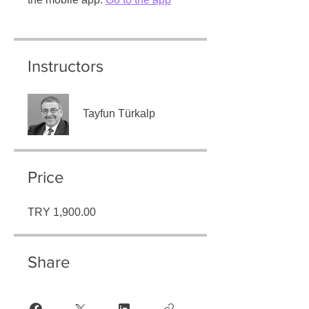
Instructors
Tayfun Türkalp
Price
TRY 1,900.00
Share