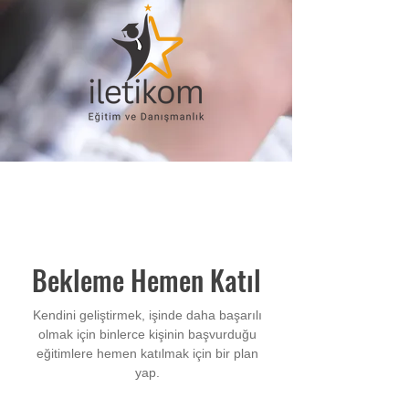
Bekleme Hemen Katıl
Kendini geliştirmek, işinde daha başarılı
olmak için binlerce kişinin başvurduğu
eğitimlere hemen katılmak için bir plan
yap.